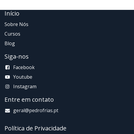
Início
Sobre Nós
Cursos
Blog
Siga-nos
Facebook
Youtube
Instagram
Entre em contato
g
eral@pedrofrias.pt
Política de Privacidade