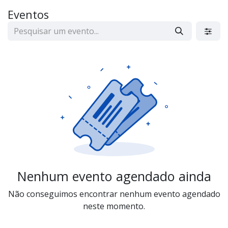
Eventos
Nenhum evento agendado ainda
Não conseguimos encontrar nenhum evento agendado
neste momento.