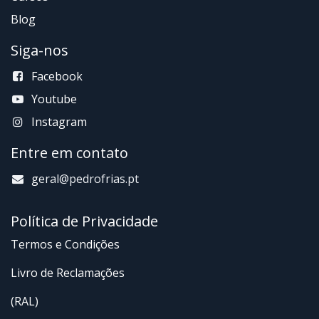
Blog
Siga-nos
Facebook
Youtube
Instagram
Entre em contato
g
eral@pedrofrias.pt
Política de Privacidade
Termos e Condições
Livro de Reclamações
(RAL)