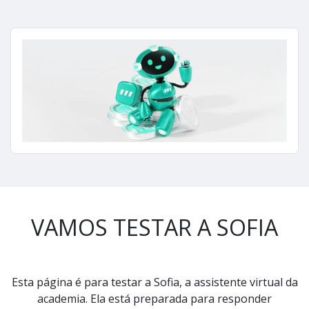
VAMOS TESTAR A SOFIA
Esta página é para testar a Sofia, a assistente virtual da
academia. Ela está preparada para responder