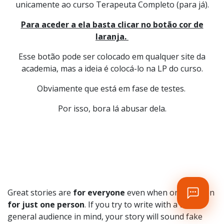
unicamente ao curso Terapeuta Completo (para já).
Para aceder a ela basta clicar no botão cor de
laranja.
Esse botão pode ser colocado em qualquer site da
academia, mas a ideia é colocá-lo na LP do curso.
Obviamente que está em fase de testes.
Por isso, bora lá abusar dela.
Great stories are
for everyone
even when only written
for just one person
. If you try to write with a wide,
general audience in mind, your story will sound fake