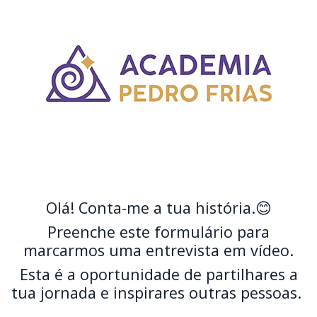
Olá! Conta-me a tua história.😊
Preenche este formulário para
marcarmos uma entrevista em víd
eo.
Esta é a oportunidade de partilhares a
tua jornada e inspirares outras pessoas.