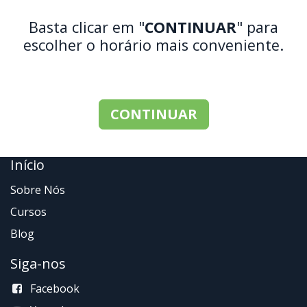
Basta clicar em "
CONTINUAR
" para
escolher o horário mais conveniente.
CONTIN​UAR
Início
Sobre Nós
Cursos
Blog
Siga-nos
Facebook