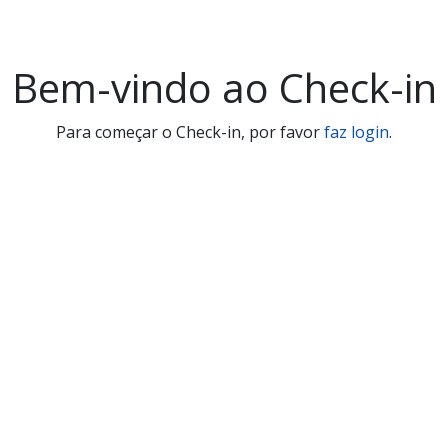
Bem-vindo ao Check-in
Para começar o Check-in, por favor
faz login
.