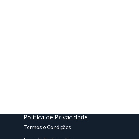
Política de Privacidade
Termos e Condições